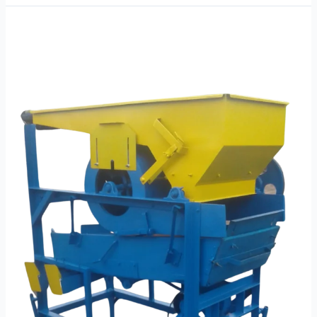
SELECCIONADOR
DE
GRANOS