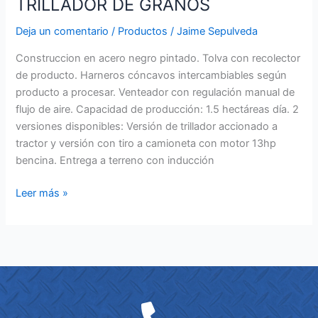
TRILLADOR DE GRANOS
Deja un comentario
/
Productos
/
Jaime Sepulveda
Construccion en acero negro pintado. Tolva con recolector
de producto. Harneros cóncavos intercambiables según
producto a procesar. Venteador con regulación manual de
flujo de aire. Capacidad de producción: 1.5 hectáreas día. 2
versiones disponibles: Versión de trillador accionado a
tractor y versión con tiro a camioneta con motor 13hp
bencina. Entrega a terreno con inducción
Leer más »