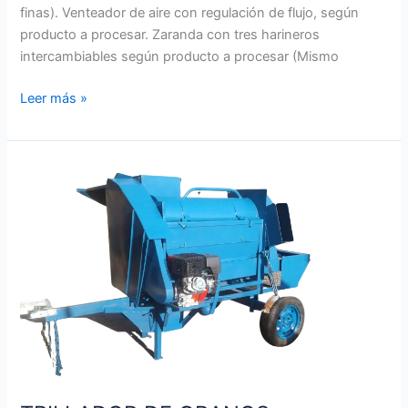
finas). Venteador de aire con regulación de flujo, según
producto a procesar. Zaranda con tres harineros
intercambiables según producto a procesar (Mismo
Leer más »
TRILLADOR
DE
GRANOS