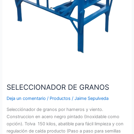
SELECCIONADOR DE GRANOS
Deja un comentario
/
Productos
/
Jaime Sepulveda
Selecciónador de granos por harneros y viento.
Construccion en acero negro pintado (Inoxidable como
opción). Tolva 150 kilos, abatible para fácil limpieza y con
regulación de caída producto (Paso a paso para semillas