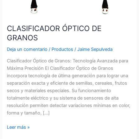
CLASIFICADOR ÓPTICO DE
GRANOS
Deja un comentario
/
Productos
/
Jaime Sepulveda
Clasificador Óptico de Granos: Tecnología Avanzada para
Máxima Precisión El Clasificador Óptico de Granos
incorpora tecnología de última generación para lograr una
separación exacta y eficiente de semillas, cereales, frutos
secos y materiales especiales. Su funcionamiento
totalmente eléctrico y su sistema de sensores de alta
resolución permiten detectar variaciones mínimas en color,
forma y tamaño, […]
Leer más »